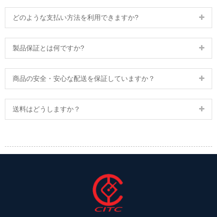
どのような支払い方法を利用できますか?
製品保証とは何ですか?
商品の安全・安心な配送を保証していますか？
送料はどうしますか？