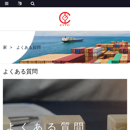
家
よくある質問
よくある質問
よくある質問