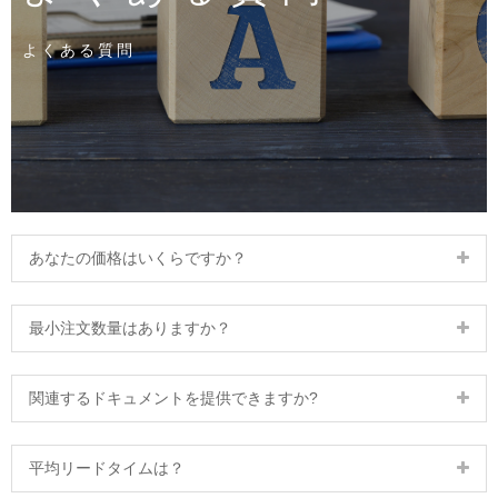
よくある質問
あなたの価格はいくらですか？
最小注文数量はありますか？
関連するドキュメントを提供できますか?
平均リードタイムは？