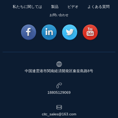
私たちに関しては
製品
ビデオ
よくある質問
お問い合わせ
中国連雲港市関南経済開発区秦皇島路8号
18805129069
citc_sales@163.com