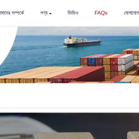
মাদের সম্পর্কে
পণ্য
ভিডিও
FAQs
যোগাযোগ