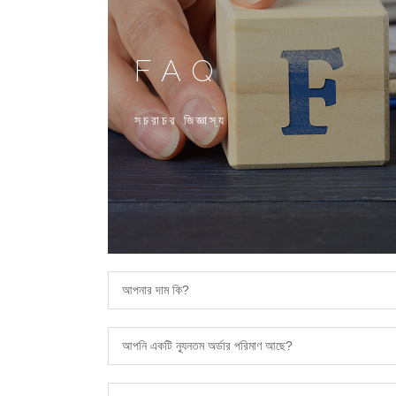
FAQ
সচরাচর জিজ্ঞাস্য
আপনার দাম কি?
আপনি একটি ন্যূনতম অর্ডার পরিমাণ আছে?