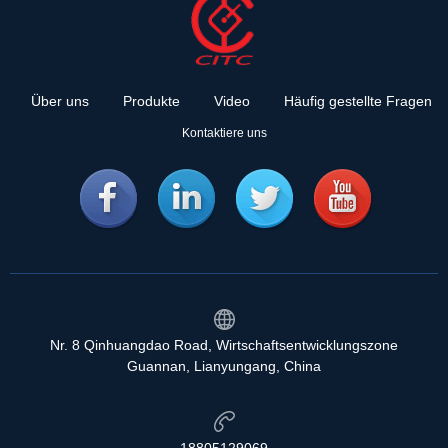
Über uns
Produkte
Video
Häufig gestellte Fragen
Kontaktiere uns
Nr. 8 Qinhuangdao Road, Wirtschaftsentwicklungszone
Guannan, Lianyungang, China