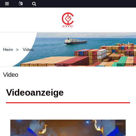
Heim
Video
Video
Videoanzeige